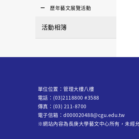
歷年藝文展覽活動
活動相簿
單位位置：管理大樓八樓
電話：(03)2118800 #3588
傳真：(03) 211-8700
電子信箱：d000020488@cgu.edu.tw
※網站內容為長庚大學藝文中心所有，未經