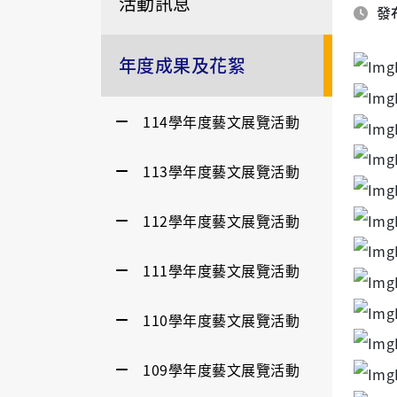
活動訊息
發布
年度成果及花絮
114學年度藝文展覽活動
113學年度藝文展覽活動
112學年度藝文展覽活動
111學年度藝文展覽活動
110學年度藝文展覽活動
109學年度藝文展覽活動