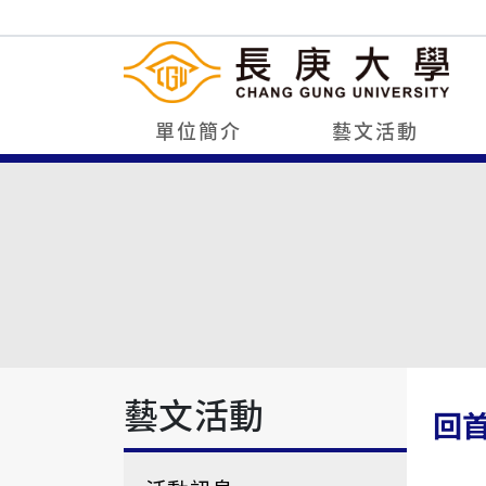
單位簡介
藝文活動
藝文活動
回首