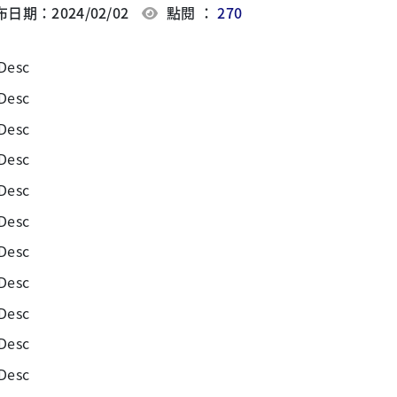
日期：2024/02/02
點閱 ：
270