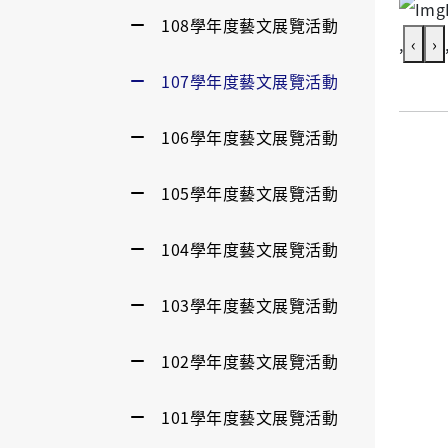
108學年度藝文展覽活動
,
‹
›
107學年度藝文展覽活動
106學年度藝文展覽活動
105學年度藝文展覽活動
104學年度藝文展覽活動
103學年度藝文展覽活動
102學年度藝文展覽活動
101學年度藝文展覽活動