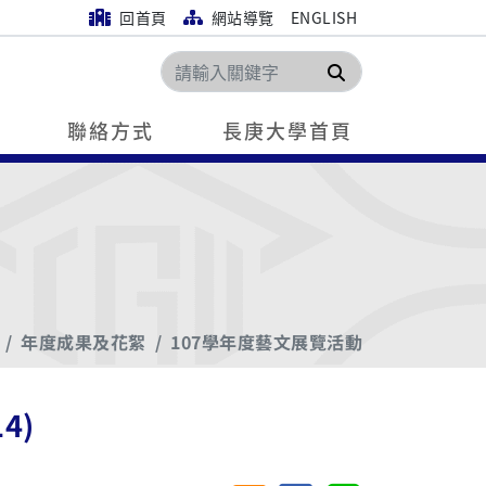
回首頁
網站導覽
ENGLISH
搜尋
聯絡方式
長庚大學首頁
年度成果及花絮
107學年度藝文展覽活動
4)