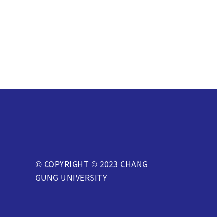
© COPYRIGHT © 2023 CHANG
GUNG UNIVERSITY