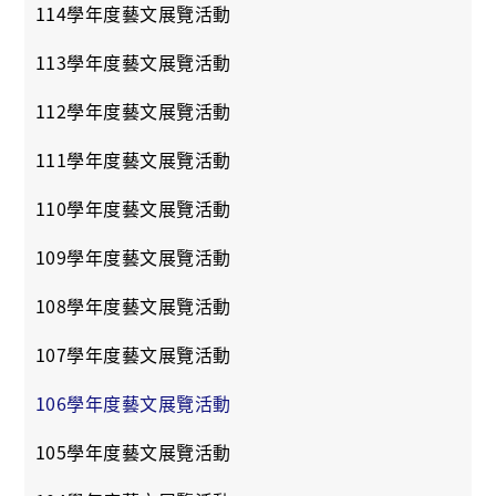
114學年度藝文展覽活動
113學年度藝文展覽活動
112學年度藝文展覽活動
111學年度藝文展覽活動
110學年度藝文展覽活動
109學年度藝文展覽活動
108學年度藝文展覽活動
107學年度藝文展覽活動
106學年度藝文展覽活動
105學年度藝文展覽活動