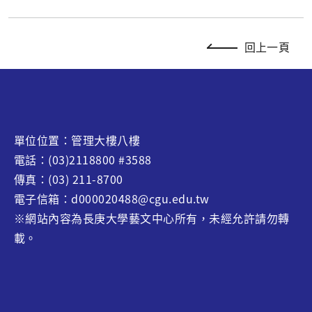
回上一頁
單位位置：管理大樓八樓
電話：(03)2118800 #3588
傳真：(03) 211-8700
電子信箱：d000020488@cgu.edu.tw
※網站內容為長庚大學藝文中心所有，未經允許請勿轉
載。