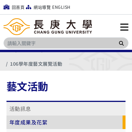
回首頁
網站導覽
ENGLISH
搜
首頁
藝文活動
年度成果及花絮
106學年度藝文展覽活動
藝文活動
活動訊息
年度成果及花絮