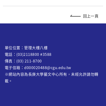
回上一頁
單位位置：管理大樓八樓
電話：(03)2118800 #3588
傳真：(03) 211-8700
電子信箱：d000020488@cgu.edu.tw
※網站內容為長庚大學藝文中心所有，未經允許請勿轉
載。