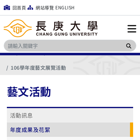
回首頁
網站導覽
ENGLISH
搜
首頁
藝文活動
年度成果及花絮
106學年度藝文展覽活動
藝文活動
活動訊息
年度成果及花絮