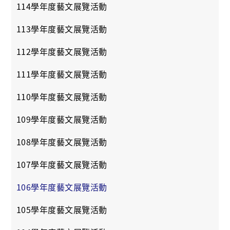
114學年度藝文展覽活動
113學年度藝文展覽活動
112學年度藝文展覽活動
111學年度藝文展覽活動
110學年度藝文展覽活動
109學年度藝文展覽活動
108學年度藝文展覽活動
107學年度藝文展覽活動
106學年度藝文展覽活動
105學年度藝文展覽活動