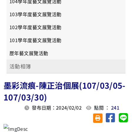
104學年度藝文展覽活動
103學年度藝文展覽活動
102學年度藝文展覽活動
101學年度藝文展覽活動
歷年藝文展覽活動
活動相簿
墨彩流痕-陳正治個展(107/03/05-
107/03/30)
發布日期：2024/02/02
點閱 ：
241
分享至臉
分
友善列印(另開視