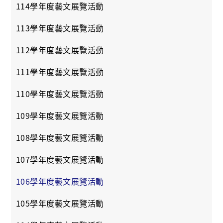
114學年度藝文展覽活動
113學年度藝文展覽活動
112學年度藝文展覽活動
111學年度藝文展覽活動
110學年度藝文展覽活動
109學年度藝文展覽活動
108學年度藝文展覽活動
107學年度藝文展覽活動
106學年度藝文展覽活動
105學年度藝文展覽活動