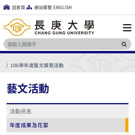
回首頁
網站導覽
ENGLISH
搜
首頁
藝文活動
年度成果及花絮
106學年度藝文展覽活動
藝文活動
活動訊息
年度成果及花絮