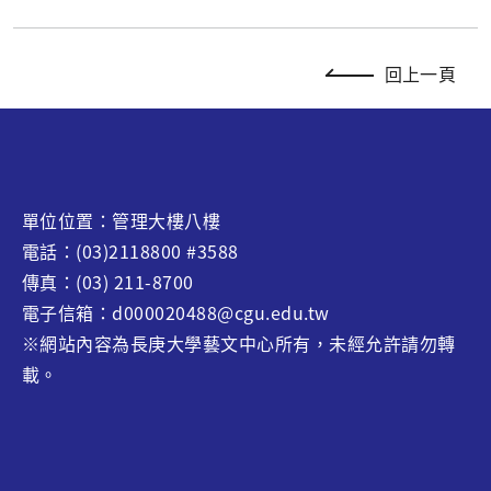
回上一頁
單位位置：管理大樓八樓
電話：(03)2118800 #3588
傳真：(03) 211-8700
電子信箱：d000020488@cgu.edu.tw
※網站內容為長庚大學藝文中心所有，未經允許請勿轉
載。