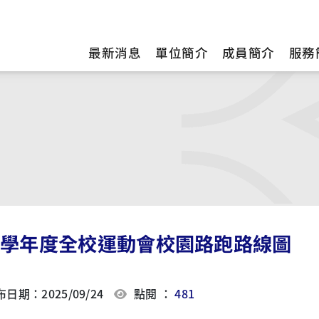
最新消息
單位簡介
成員簡介
服務
14學年度全校運動會校園路跑路線圖
日期：2025/09/24
點閱 ：
481