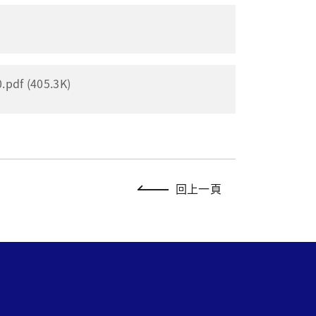
 (405.3K)
回上一頁