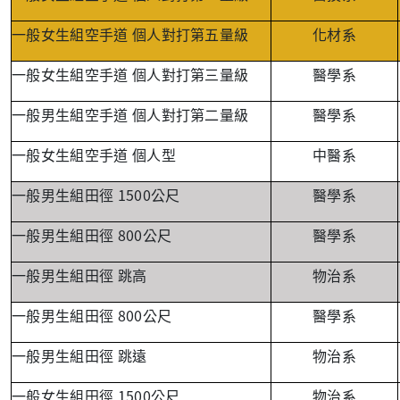
一般女生組空手道
個人對打第五量級
化材系
一般女生組空手道
個人對打第三量級
醫學系
一般男生組空手道
個人對打第二量級
醫學系
一般女生組空手道
個人型
中醫系
1500
一般男生組田徑
公尺
醫學系
800
一般男生組田徑
公尺
醫學系
一般男生組田徑
跳高
物治系
800
一般男生組田徑
公尺
醫學系
一般男生組田徑
跳遠
物治系
1500
一般女生組田徑
公尺
物治系