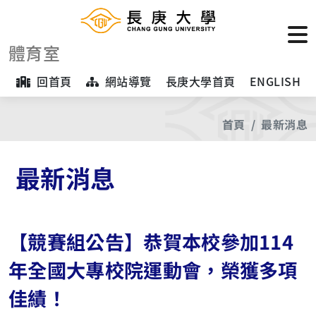
體育室
回首頁
網站導覽
長庚大學首頁
ENGLISH
首頁
最新消息
最新消息
【競賽組公告】恭賀本校參加114
年全國大專校院運動會，榮獲多項
佳績！