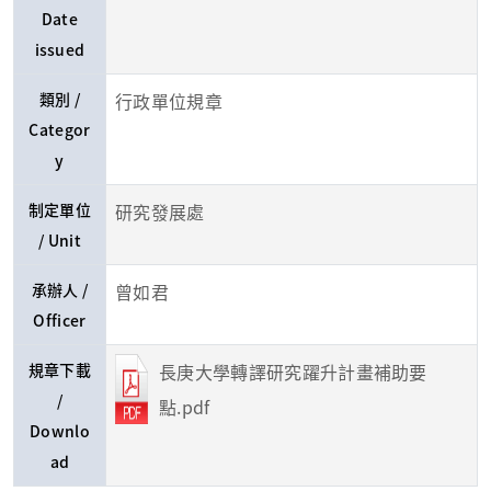
Date
issued
類別 /
行政單位規章
Categor
y
制定單位
研究發展處
/ Unit
承辦人 /
曾如君
Officer
規章下載
長庚大學轉譯研究躍升計畫補助要
/
點.pdf
Downlo
ad