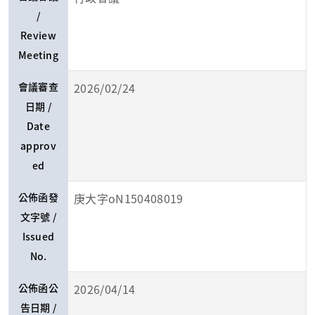
/
Review
Meeting
會議審查
2026/02/24
日期 /
Date
approv
ed
公佈函發
庚大字oN150408019
文字號 /
Issued
No.
公佈函公
2026/04/14
告日期 /