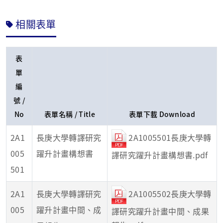
相關表單
表
單
編
號 /
No
表單名稱 / Title
表單下載 Download
2A1005501長庚大學轉
2A1
長庚大學轉譯研究
005
躍升計畫構想書
譯研究躍升計畫構想書.pdf
501
2A1005502長庚大學轉
2A1
長庚大學轉譯研究
005
躍升計畫中間、成
譯研究躍升計畫中間、成果