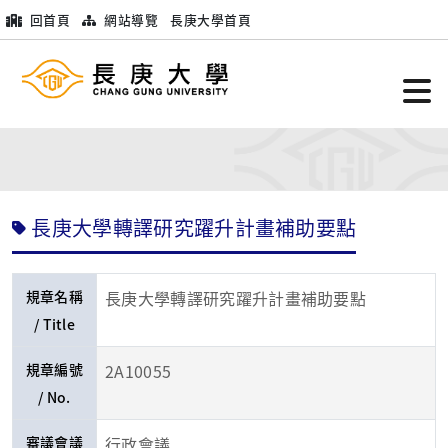
回首頁
網站導覽
長庚大學首頁
長庚大學轉譯研究躍升計畫補助要點
規章名稱
長庚大學轉譯研究躍升計畫補助要點
/ Title
規章編號
2A10055
/ No.
審議會議
行政會議