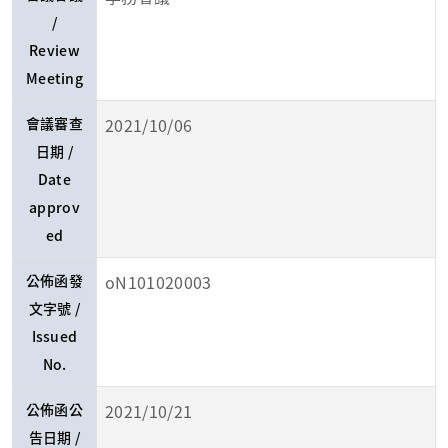
/
Review
Meeting
會議審查
2021/10/06
日期 /
Date
approv
ed
公佈函發
oN101020003
文字號 /
Issued
No.
公佈函公
2021/10/21
告日期 /