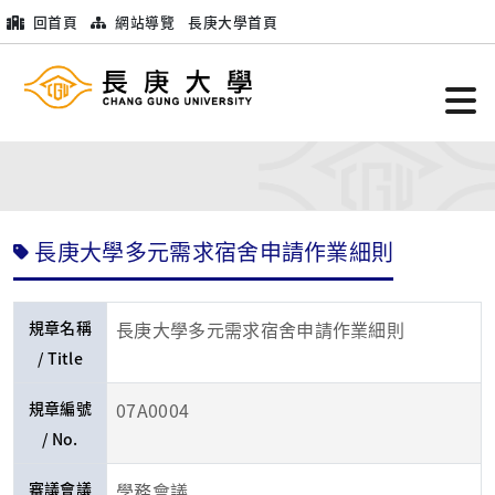
回首頁
網站導覽
長庚大學首頁
長庚大學多元需求宿舍申請作業細則
規章名稱
長庚大學多元需求宿舍申請作業細則
/ Title
規章編號
07A0004
/ No.
審議會議
學務會議