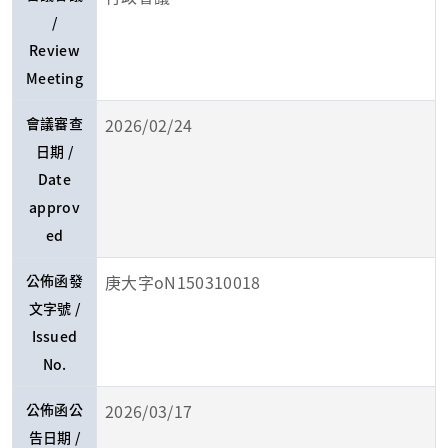
/
Review
Meeting
會議審查
2026/02/24
日期 /
Date
approv
ed
公佈函發
庚大字oN150310018
文字號 /
Issued
No.
公佈函公
2026/03/17
告日期 /