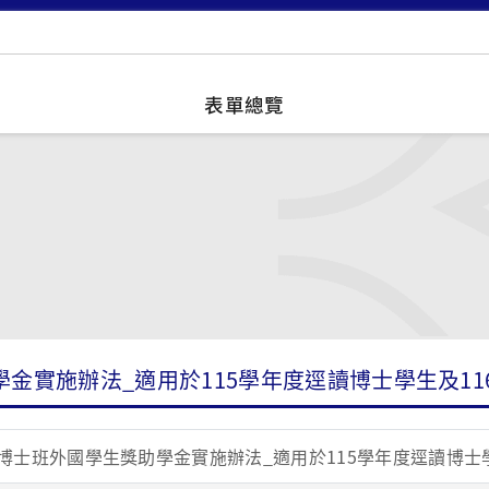
表單總覽
金實施辦法_適用於115學年度逕讀博士學生及11
博士班外國學生獎助學金實施辦法_適用於115學年度逕讀博士學