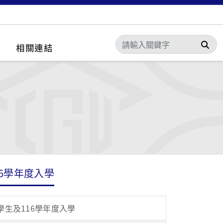
搜
相關連結
6學年度入學
生及116學年度入學