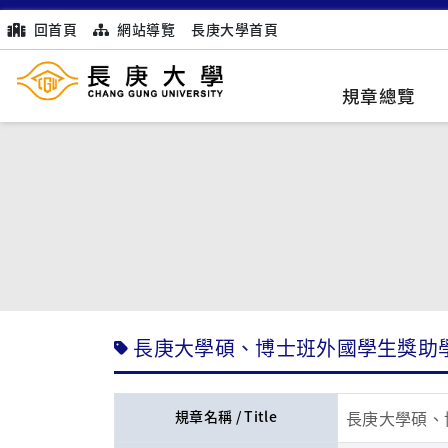
回首頁
網站導覽
長庚大學首頁
規章總覽
長庚大學碩、博士班外國學生獎助學
規章名稱 / Title
長庚大學碩、