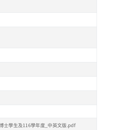
學生及116學年度_中英文版.pdf