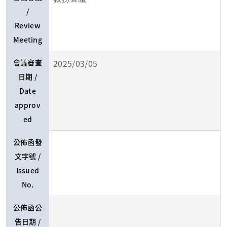
/
Review
Meeting
會議審查
2025/03/05
日期 /
Date
approv
ed
公佈函發
文字號 /
Issued
No.
公佈函公
告日期 /