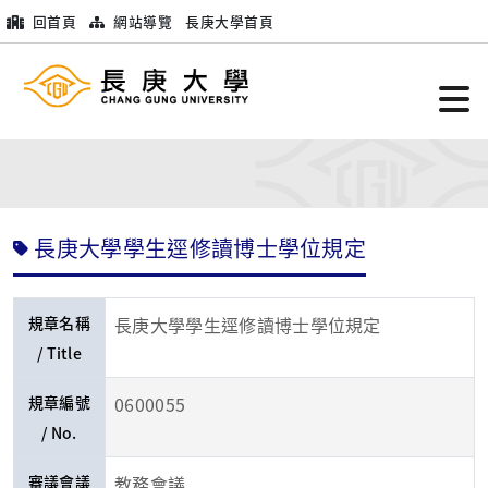
回首頁
網站導覽
長庚大學首頁
長庚大學學生逕修讀博士學位規定
規章名稱
長庚大學學生逕修讀博士學位規定
/ Title
規章編號
0600055
/ No.
審議會議
教務會議