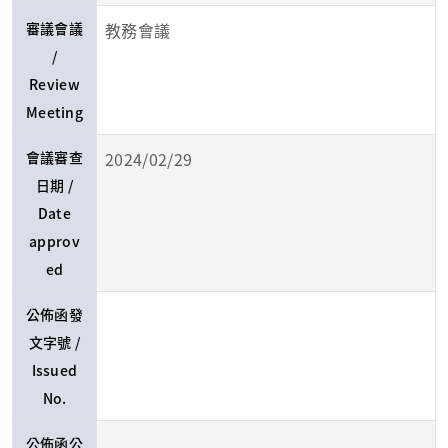
審議會議
教務會議
/
Review
Meeting
會議審查
2024/02/29
日期 /
Date
approv
ed
公佈函發
文字號 /
Issued
No.
公佈函公