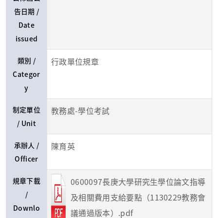
告日期 /
Date
issued
類別 /
行政單位規章
Categor
y
制定單位
教務處-學位考試
/ Unit
承辦人 /
陳育英
Officer
規章下載
0600097長庚大學研究生學位論文指導
/
及相關費用支給要點（1130229教務會
Downlo
議通過版本）.pdf