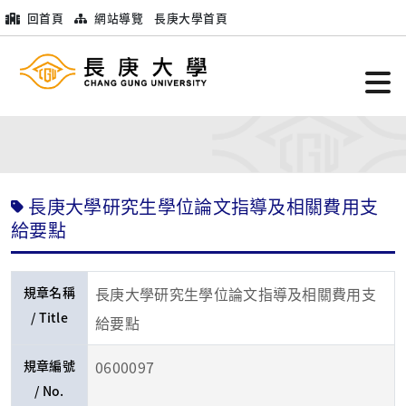
回首頁
網站導覽
長庚大學首頁
長庚大學研究生學位論文指導及相關費用支
給要點
規章名稱
長庚大學研究生學位論文指導及相關費用支
/ Title
給要點
規章編號
0600097
/ No.