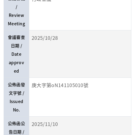
/
Review
Meeting
會議審查
2025/10/28
日期 /
Date
approv
ed
公佈函發
庚大字第oN141105010號
文字號 /
Issued
No.
公佈函公
2025/11/10
告日期 /