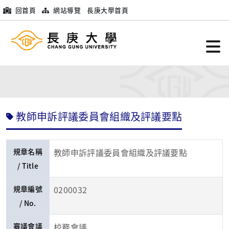
回首頁
網站導覽
長庚大學首頁
教師申訴評議委員會組織及評議要點
規章名稱
教師申訴評議委員會組織及評議要點
/ Title
規章編號
0200032
/ No.
審議會議
校務會議