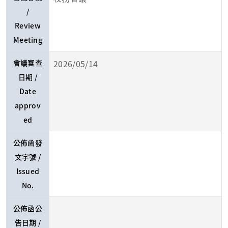
/
Review
Meeting
會議審查
2026/05/14
日期 /
Date
approv
ed
公佈函發
文字號 /
Issued
No.
公佈函公
告日期 /