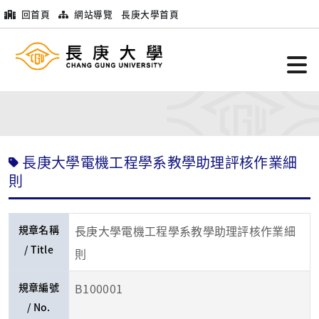
回首頁
網站導覽
長庚大學首頁
長庚大學電機工程學系教學助理評核作業細
則
規章名稱
長庚大學電機工程學系教學助理評核作業細
/ Title
則
規章編號
B100001
/ No.