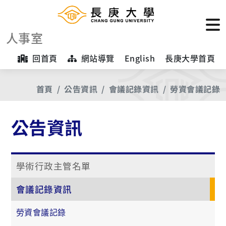
人事室
回首頁
網站導覽
English
長庚大學首頁
首頁
公告資訊
會議記錄資訊
勞資會議記錄
公告資訊
學術行政主管名單
會議記錄資訊
勞資會議記錄