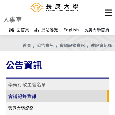
人事室
回首頁
網站導覽
English
長庚大學首頁
首頁
公告資訊
會議記錄資訊
教評會紀錄
公告資訊
學術行政主管名單
會議記錄資訊
勞資會議記錄