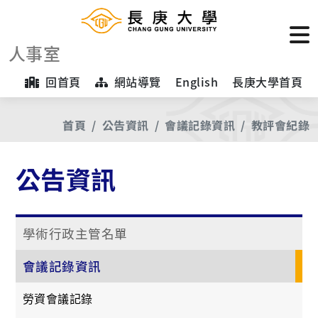
人事室
回首頁
網站導覽
English
長庚大學首頁
首頁
公告資訊
會議記錄資訊
教評會紀錄
公告資訊
學術行政主管名單
會議記錄資訊
勞資會議記錄