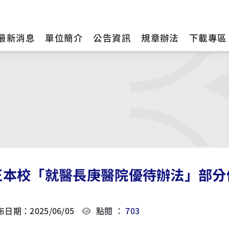
最新消息
單位簡介
公告資訊
規章辦法
下載專區
正本校「就醫長庚醫院優待辦法」部分
日期：2025/06/05
點閱 ：
703