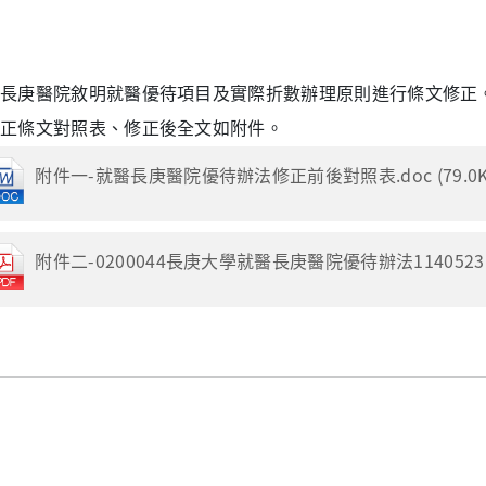
長庚醫院敘明就醫優待項目及實際折數辦理原則進行條文修正
正條文對照表、修正後全文如附件。
附件一-就醫長庚醫院優待辦法修正前後對照表.doc (79.0K
附件二-0200044長庚大學就醫長庚醫院優待辦法1140523.pdf