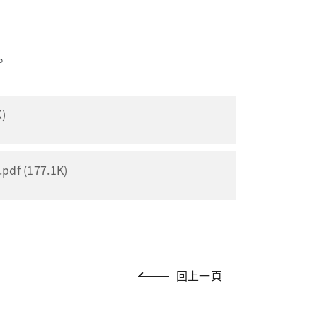
。
)
 (177.1K)
回上一頁