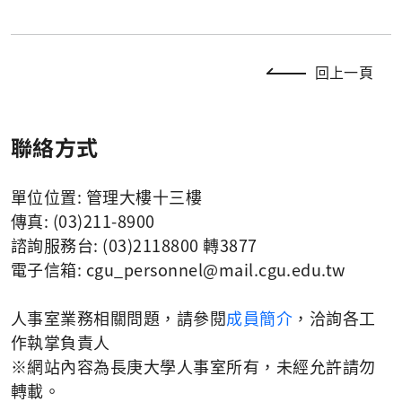
回上一頁
聯絡方式
單位位置: 管理大樓十三樓
傳真: (03)211-8900
諮詢服務台: (03)2118800 轉3877
電子信箱:
cgu_personnel
@mail.cgu.edu.tw
人事室業務相關問題，請參閱
成員簡介
，洽詢各工
作執掌負責人
※網站內容為長庚大學人事室所有，未經允許請勿
轉載。