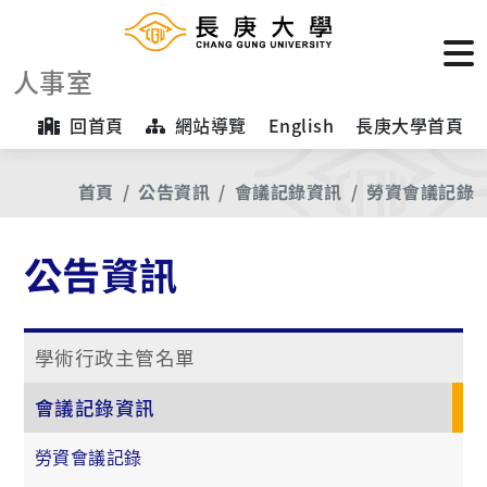
人事室
回首頁
網站導覽
English
長庚大學首頁
首頁
公告資訊
會議記錄資訊
勞資會議記錄
公告資訊
學術行政主管名單
會議記錄資訊
勞資會議記錄