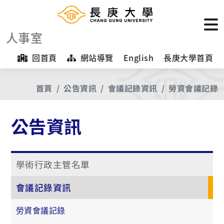
人事室
回首頁
網站導覽
English
長庚大學首頁
首頁
公告資訊
會議記錄資訊
勞資會議記錄
公告資訊
學術行政主管名單
會議記錄資訊
勞資會議記錄