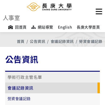
人事室
回首頁
網站導覽
English
長庚大學首頁
首頁
公告資訊
會議記錄資訊
勞資會議記錄
公告資訊
學術行政主管名單
會議記錄資訊
勞資會議記錄