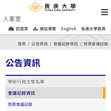
人事室
回首頁
網站導覽
English
長庚大學首頁
首頁
公告資訊
會議記錄資訊
勞資會議記錄
公告資訊
學術行政主管名單
會議記錄資訊
勞資會議記錄