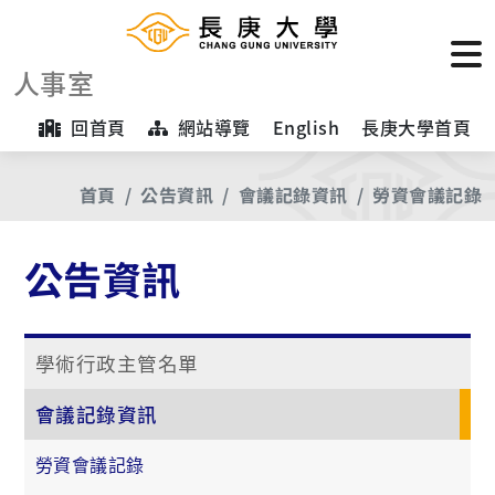
人事室
回首頁
網站導覽
English
長庚大學首頁
首頁
公告資訊
會議記錄資訊
勞資會議記錄
公告資訊
學術行政主管名單
會議記錄資訊
勞資會議記錄