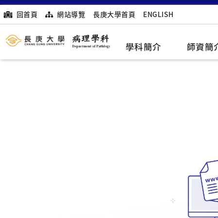
回首頁
網站導覽
長庚大學首頁
ENGLISH
學科簡介
師資簡