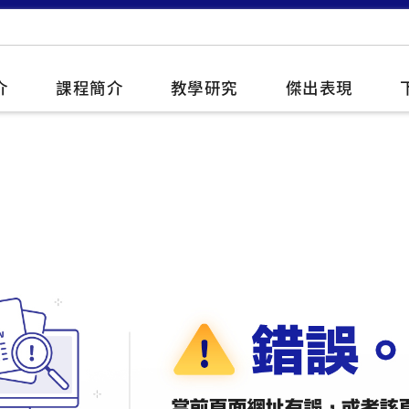
介
課程簡介
教學研究
傑出表現