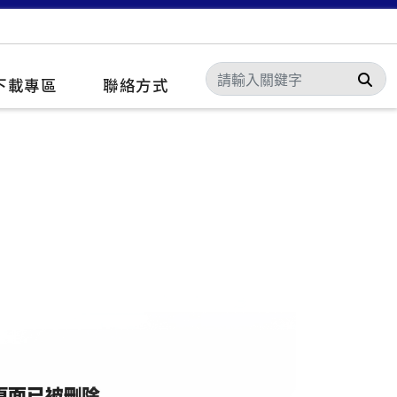
搜
下載專區
聯絡方式