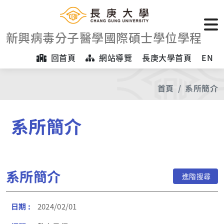
新興病毒分子醫學國際碩士學位學程
回首頁
網站導覽
長庚大學首頁
EN
首頁
系所簡介
系所簡介
系所簡介
進階搜尋
2024/02/01