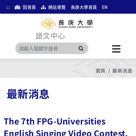
:::
回首頁
網站導覽
長庚大學首頁
EN
語文中心
搜尋
首頁
最新消息
最新消息
The 7th FPG-Universities
English Singing Video Contest,