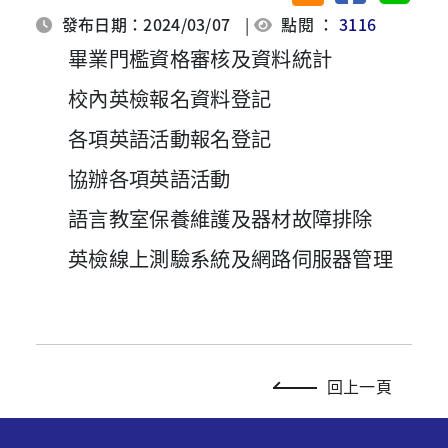
發布日期：2024/03/07
|
點閱 ：
3116
畢業門檻資格審核及資料統計
校內英檢報名資料登記
各項英語活動報名登記
協辦各項英語活動
語言教室保養維護及器材故障排除
英檢線上測驗系統及網路伺服器管理
回上一頁