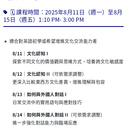
🗓 課程時間：2025年8月11日（週一）至8月
15日（週五）1:10 PM- 3:00 PM
🔸 適合對英語初學或希望增進文化交流能力者
8/11｜文化認知 I
探索不同文化的價值觀與思維方式，培養跨文化敏感度
8/12｜文化認知 II
（可依需求調整）
更深入比較東西方文化差異，增進理解與包容
8/13｜如何與外國人對話 I
日常交流中的實用語句與應對技巧
8/14｜如何與外國人對話 II
（可依需求調整）
進一步強化對話能力與臨場反應