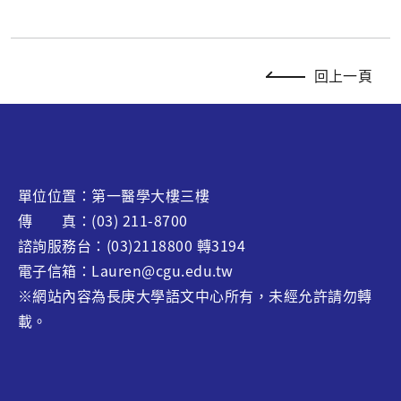
回上一頁
單位位置：第一醫學大樓三樓
傳 真：(03) 211-8700
諮詢服務台：(03)2118800 轉3194
電子信箱：Lauren@cgu.edu.tw
※網站內容為長庚大學語文中心所有，未經允許請勿轉
載。