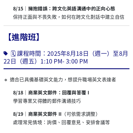
8/15｜擁抱錯誤：跨文化英語溝通中的正向心態
保持正面與不畏失敗，如何在跨文化對話中建立自信
【進階班】
🗓 課程時間：2025年8月18日（週一）至8月
22日（週五）1:10 PM- 3:00 PM
🔹 適合已具備基礎英文能力，想提升職場英文表達者
8/18｜商業英文郵件：回覆與答覆 I
學習專業又得體的郵件溝通技巧
8/19｜商業英文郵件 II
（可依需求調整）
處理常見情境：詢價、回覆意見、安排會議等