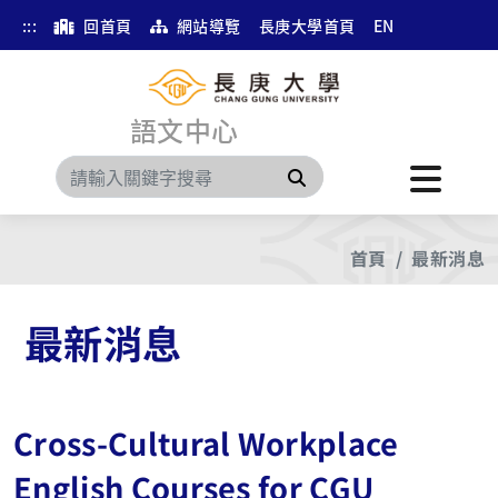
:::
回首頁
網站導覽
長庚大學首頁
EN
語文中心
搜尋
首頁
最新消息
最新消息
Cross-Cultural Workplace
English Courses for CGU