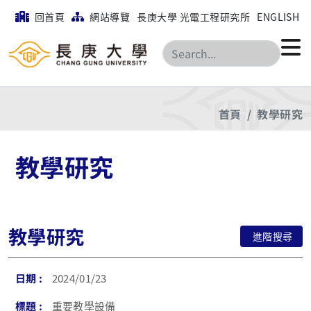
回首頁
網站導覽
長庚大學 光電工程研究所
ENGLISH
搜尋
首頁
教學研究
教學研究
教學研究
進階搜尋
2024/01/23
重要教學設備