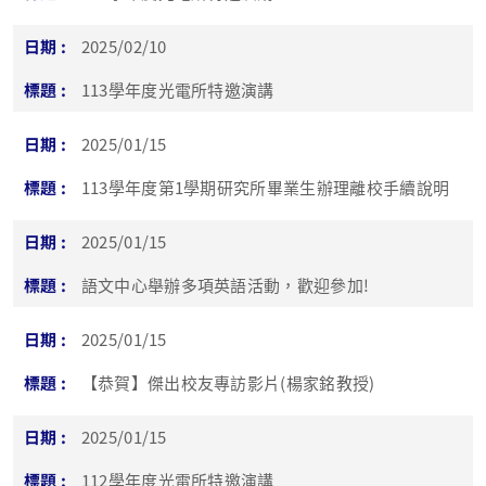
2025/02/10
113學年度光電所特邀演講
2025/01/15
113學年度第1學期研究所畢業生辦理離校手續說明
2025/01/15
語文中心舉辦多項英語活動，歡迎參加!
2025/01/15
【恭賀】傑出校友專訪影片(楊家銘教授)
2025/01/15
112學年度光電所特邀演講