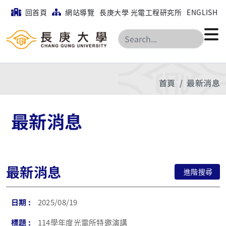
回首頁
網站導覽
長庚大學 光電工程研究所
ENGLISH
搜尋
首頁
最新消息
最新消息
最新消息
進階搜尋
2025/08/19
114學年度光電所特邀演講