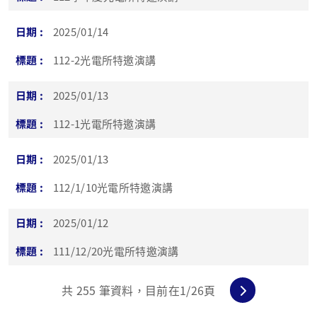
2025/01/14
112-2光電所特邀演講
2025/01/13
112-1光電所特邀演講
2025/01/13
112/1/10光電所特邀演講
2025/01/12
111/12/20光電所特邀演講
共
255
筆資料，目前在
1
/26頁