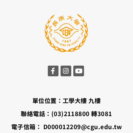
單位位置：工學大樓
九樓
聯絡電話：
(03)2118800
轉
3081
電子信箱：
D000012209@cgu.edu.tw