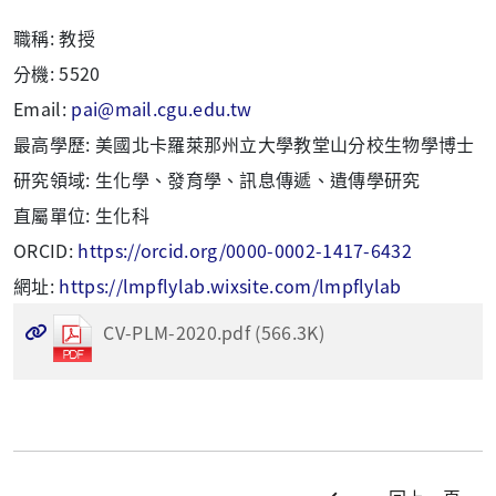
職稱:
教授
分機:
5520
Email:
pai@mail.cgu.edu.tw
最高學歷:
美國北卡羅萊那州立大學教堂山分校生物學博士
研究領域:
生化學、發育學、訊息傳遞、遺傳學研究
直屬單位:
生化科
ORCID:
https://orcid.org/0000-0002-1417-6432
網址:
https://lmpflylab.wixsite.com/lmpflylab
CV-PLM-2020.pdf (566.3K)