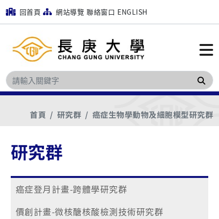
回首頁
網站導覽
聯絡窗口
ENGLISH
搜
首頁
研究群
癌症生物學動物及細胞模型研究群
研究群
癌症登月計畫-跨體學研究群
價創計畫-微核醣核酸檢測技術研究群