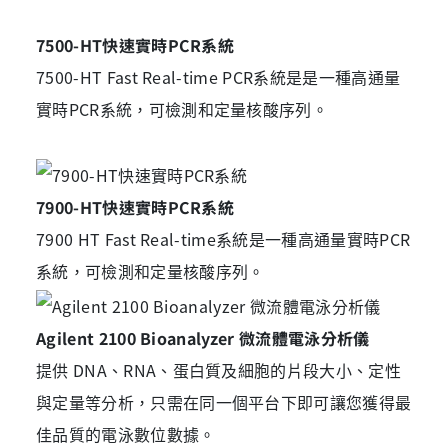
7500-HT快速實時PCR系統
7500-HT Fast Real-time PCR系統是是一種高通量
實時PCR系統，可檢測和定量核酸序列。
7900-HT快速實時PCR系統
7900 HT Fast Real-time系統是一種高通量實時PCR
系統，可檢測和定量核酸序列。
Agilent 2100 Bioanalyzer 微流體電泳分析儀
提供 DNA、RNA、蛋白質及細胞的片段大小、定性
與定量等分析，只需在同一個平台下即可讓您獲得最
佳品質的電泳數位數據。