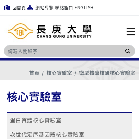
回首頁
網站導覽
聯絡窗口
ENGLISH
搜
首頁
核心實驗室
微型核醣核酸核心實驗室
核心實驗室
蛋白質體核心實驗室
次世代定序基因體核心實驗室