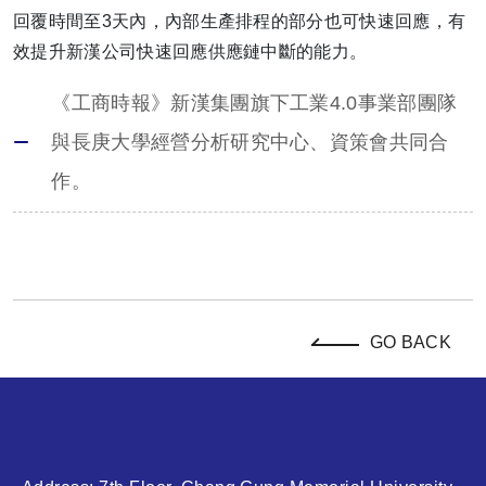
回覆時間至3天內，內部生產排程的部分也可快速回應，有
效提升新漢公司快速回應供應鏈中斷的能力。
《工商時報》新漢集團旗下工業4.0事業部團隊
與長庚大學經營分析研究中心、資策會共同合
作。
GO BACK