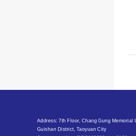
Address: 7th Floor, Chang Gung Memorial U
Guishan District, Taoyuan City