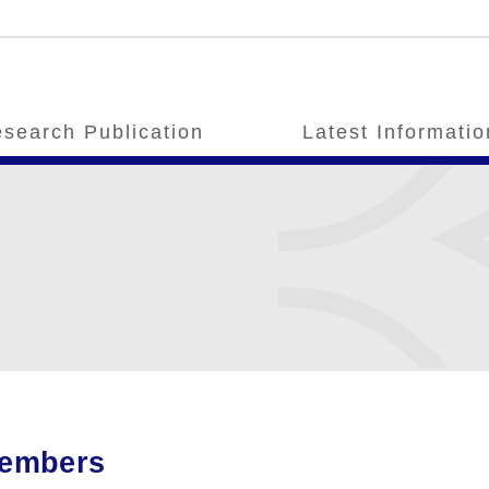
search Publication
Latest Informatio
embers