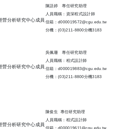
陳語婷 專任研究助理
人員職稱：資深程式設計師
信箱：d000019572@cgu.edu.tw
分機：(03)211-8800分機3183
吳佩珊 專任研究助理
人員職稱：程式設計師
信箱：d000019883@cgu.edu.tw
分機：(03)211-8800分機3183
陳俊生 專任研究助理
人員職稱：程式設計師
信箱：d000019611@cgu.edu.tw