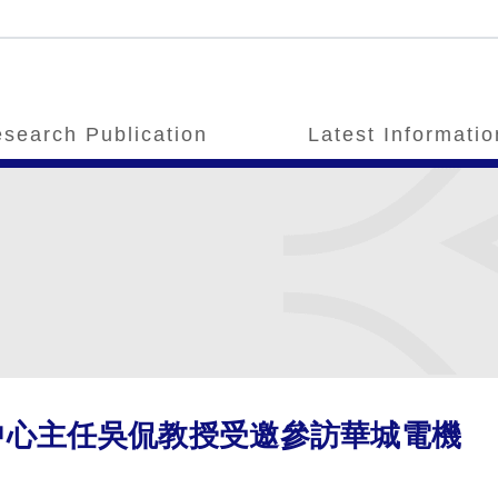
search Publication
Latest Informatio
中心主任吳侃教授受邀參訪華城電機