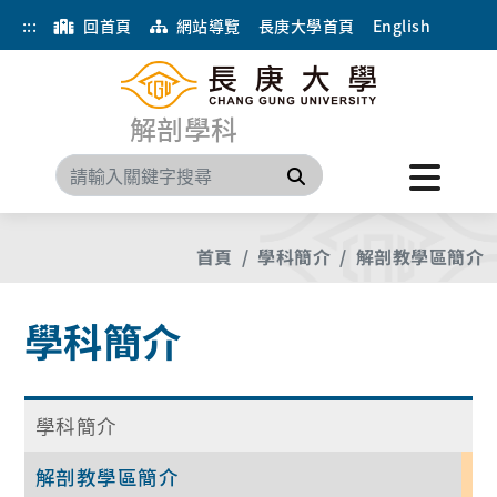
:::
回首頁
網站導覽
長庚大學首頁
English
解剖學科
搜尋
首頁
學科簡介
解剖教學區簡介
學科簡介
學科簡介
解剖教學區簡介