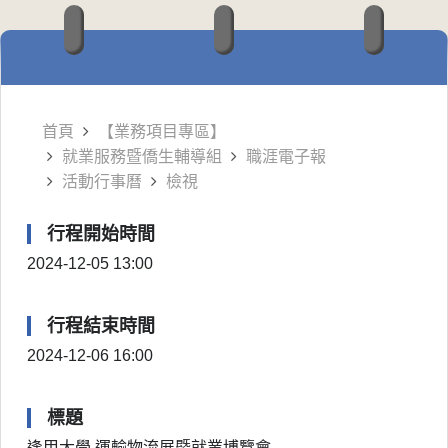
首頁
【業務項目專區】
就業服務暨僑生輔導組
職涯電子報
活動行事曆
檢視
行程開始時間
2024-12-05 13:00
行程結束時間
2024-12-06 16:00
標題
逢甲大學 運輸物流展暨就業博覽會