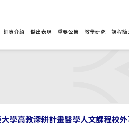
師資介紹
傑出表現
重要公告
教學研究
課程簡
庚大學高教深耕計畫醫學人文課程校外專