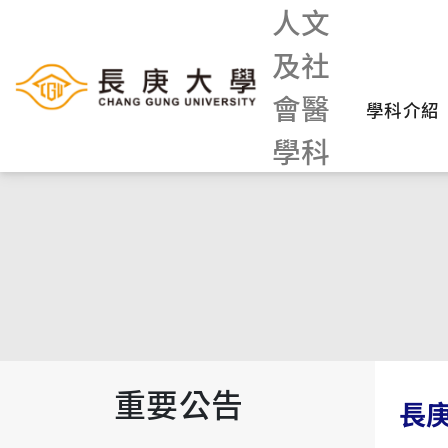
人文
及社
會醫
學科介紹
學科
重要公告
長