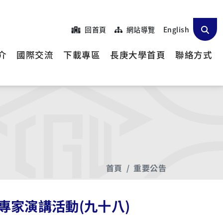
回首頁
網站導覽
English
介
國際交流
下載專區
長庚大學首頁
聯絡方式
首頁
重要公告
家演講活動(九十八)