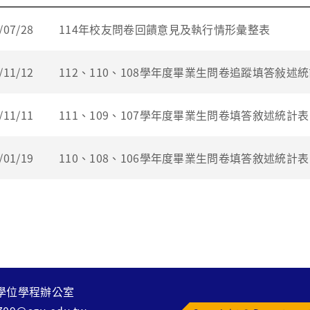
/07/28
114年校友問卷回饋意見及執行情形彙整表
/11/12
112、110、108學年度畢業生問卷追蹤填答敍述
/11/11
111、109、107學年度畢業生問卷填答敘述統計表
/01/19
110、108、106學年度畢業生問卷填答敘述統計表
學位學程辦公室