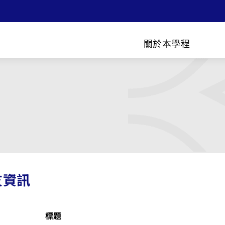
關於本學程
友資訊
標題