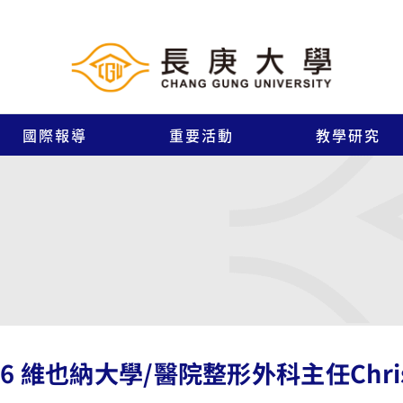
國際報導
重要活動
教學研究
16 維也納大學/醫院整形外科主任Christ