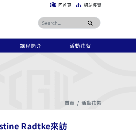
回首頁
網站導覽
搜尋
課程簡介
活動花絮
首頁
活動花絮
ine Radtke來訪