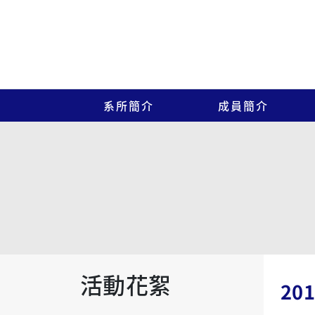
系所簡介
成員簡介
活動花絮
20