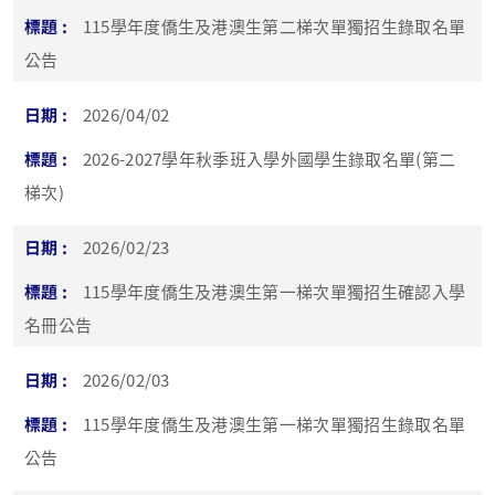
115學年度僑生及港澳生第二梯次單獨招生錄取名單
公告
2026/04/02
2026-2027學年秋季班入學外國學生錄取名單(第二
梯次)
2026/02/23
115學年度僑生及港澳生第一梯次單獨招生確認入學
名冊公告
2026/02/03
115學年度僑生及港澳生第一梯次單獨招生錄取名單
公告