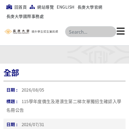
回首頁
網站導覽
ENGLISH
長庚大學官網
長庚大學國際事務處
搜尋
全部
2026/08/05
115學年度僑生及港澳生第二梯次單獨招生確認入學
名冊公告
2026/07/31