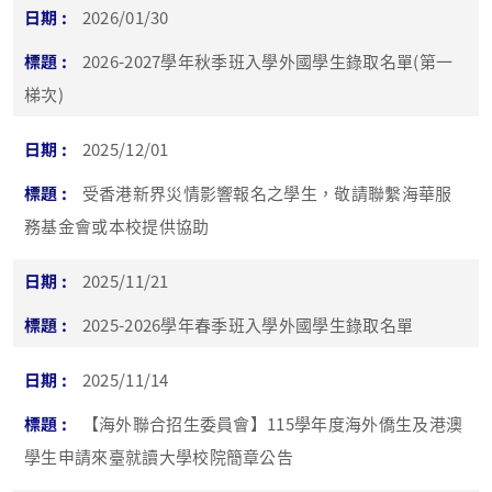
2026/01/30
2026-2027學年秋季班入學外國學生錄取名單(第一
梯次)
2025/12/01
受香港新界災情影響報名之學生，敬請聯繫海華服
務基金會或本校提供協助
2025/11/21
2025-2026學年春季班入學外國學生錄取名單
2025/11/14
【海外聯合招生委員會】115學年度海外僑生及港澳
學生申請來臺就讀大學校院簡章公告