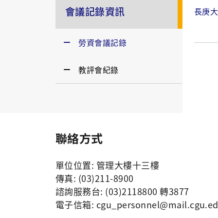
會議記錄資訊
長庚大
勞資會議記錄
教評會紀錄
聯絡方式
單位位置: 管理大樓十三樓
傳真: (03)211-8900
諮詢服務台: (03)2118800 轉3877
電子信箱:
cgu_personnel
@mail.cgu.ed