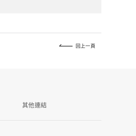
回上一頁
其他連結