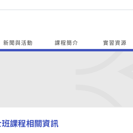
新聞與活動
課程簡介
實習資源
士班課程相關資訊