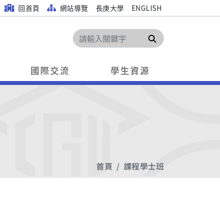
回首頁
網站導覽
長庚大學
ENGLISH
搜尋
國際交流
學生資源
首頁
課程學士班