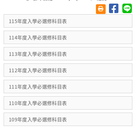
分享至臉
分
友善列印(另開視
115年度入學必選修科目表
114年度入學必選修科目表
113年度入學必選修科目表
112年度入學必選修科目表
111年度入學必選修科目表
110年度入學必選修科目表
109年度入學必選修科目表