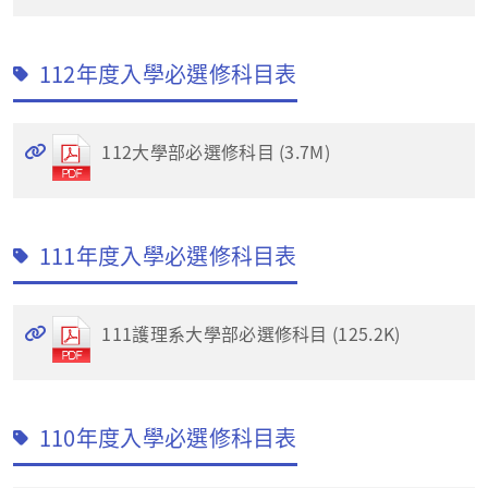
112年度入學必選修科目表
112大學部必選修科目 (3.7M)
111年度入學必選修科目表
111護理系大學部必選修科目 (125.2K)
110年度入學必選修科目表