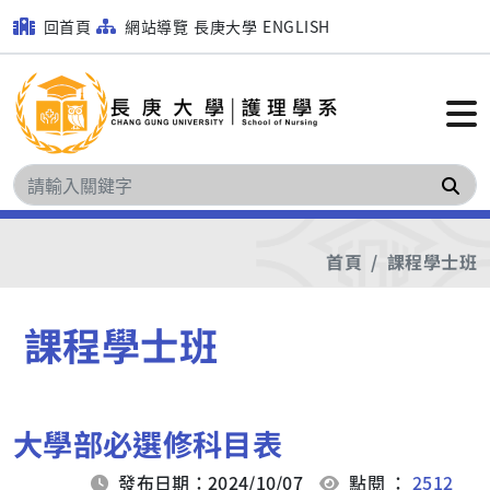
回首頁
網站導覽
長庚大學
ENGLISH
搜
首頁
課程學士班
課程學士班
大學部必選修科目表
發布日期：2024/10/07
點閱 ：
2512