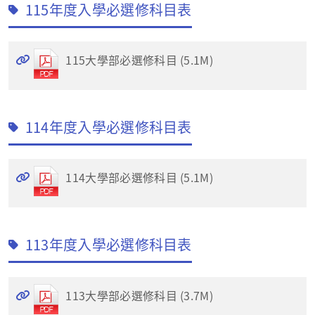
115年度入學必選修科目表
115大學部必選修科目 (5.1M)
114年度入學必選修科目表
114大學部必選修科目 (5.1M)
113年度入學必選修科目表
113大學部必選修科目 (3.7M)