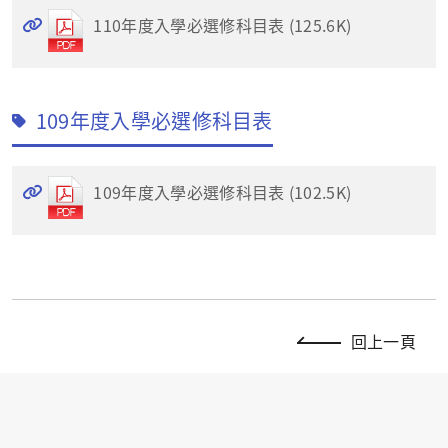
110年度入學必選修科目表 (125.6K)
109年度入學必選修科目表
109年度入學必選修科目表 (102.5K)
回上一頁