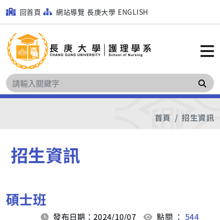
回首頁
網站導覽
長庚大學
ENGLISH
搜
首頁
招生資訊
招生資訊
碩士班
發布日期：2024/10/07
點閱 ：
544