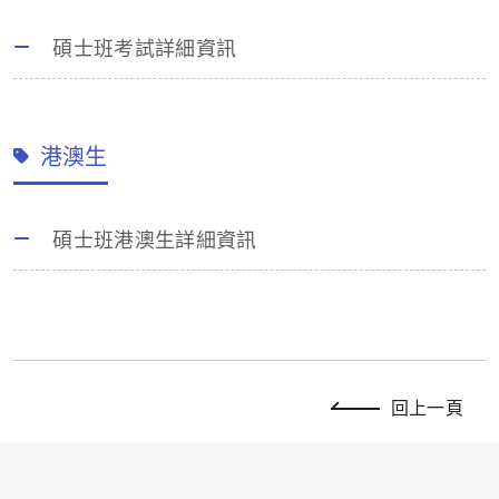
碩士班考試詳細資訊
港澳生
碩士班港澳生詳細資訊
回上一頁