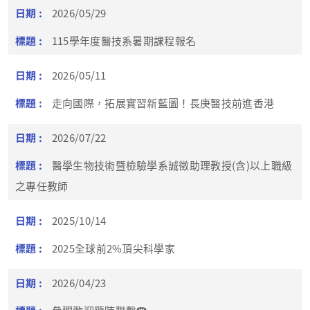
2026/05/29
115學年度醫技系暑期課程報名
2026/05/11
走向國際，拓展實習新藍圖！長庚醫技前進香港
2026/07/22
醫學生物技術暨檢驗學系誠徵助理教授(含)以上職級
之專任教師
2025/10/14
2025全球前2%頂尖科學家
2026/04/23