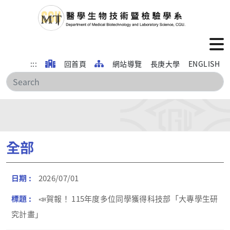
:::
回首頁
網站導覽
長庚大學
ENGLISH
搜
全部
2026/07/01
📣賀報！ 115年度多位同學獲得科技部「大專學生研
究計畫」