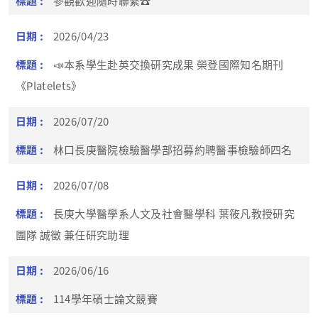
參觀歡迎隨時聯繫☎️
2026/04/23
📣本系學生赴英交換研究成果 榮登國際知名期刊
《Platelets》
2026/07/20
林口長庚醫院檢驗醫學部招募約聘醫事檢驗師四名
2026/07/08
長庚大學醫學系人文及社會醫學科 葉筱凡教授研究
團隊 誠徵 兼任研究助理
2026/06/16
114學年碩士論文競賽