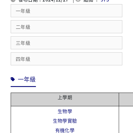
一年級
二年級
三年級
四年級
一年級
上學期
生物學
生物學實驗
有機化學