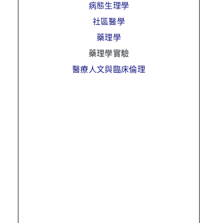
病態生理學
社區醫學
藥理學
藥理學實驗
醫療人文與臨床倫理