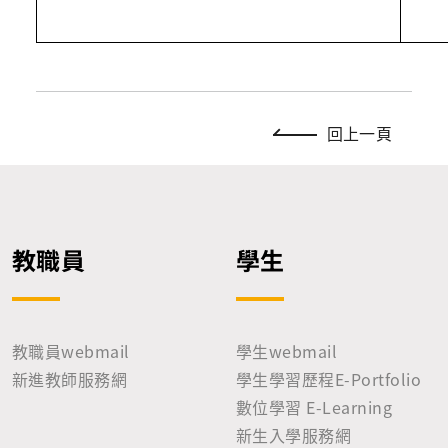
回上一頁
教職員
學生
教職員webmail
學生webmail
新進教師服務網
學生學習歷程E-Portfolio
數位學習 E-Learning
新生入學服務網