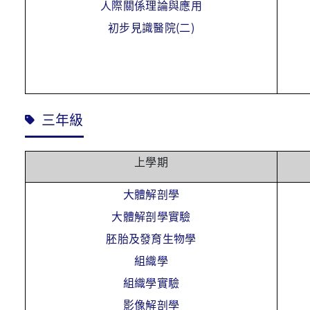
人際關係理論與應用
初步見識醫院(二)
三年級
上學期
大體解剖學
大體解剖學實驗
胚胎及發育生物學
組織學
組織學實驗
影像解剖學