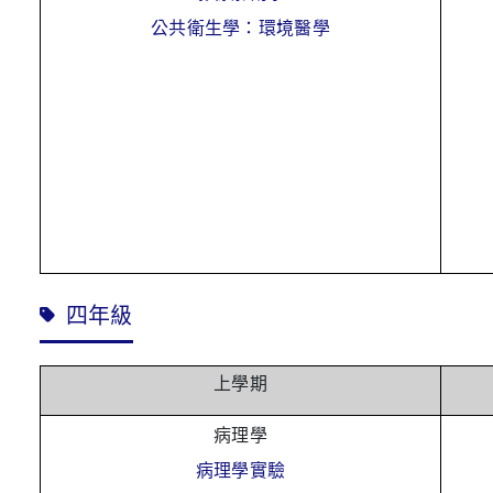
公共衛生學：環境醫學
四年級
上學期
病理學
病理學實驗