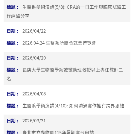
生醫系學術演講(5/8): CRA的⼀⽇工作與臨床試驗工
作經驗分享
2026/04/22
2026.04.24 生醫系所聯合就業博覽會
2026/04/20
長庚大學生物醫學系誠徵助理教授以上專任教師二
名
2026/04/08
生醫系學術演講(4/10): 如何透過實作擁有跨界思維
2026/03/31
臺北市立動物園115年暑期實習申請