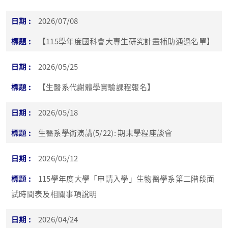
2026/07/08
【115學年度國科會大專生研究計畫補助通過名單】
2026/05/25
【生醫系代謝體學實驗課程報名】
2026/05/18
生醫系學術演講(5/22): 期末學程座談會
2026/05/12
115學年度大學「申請入學」生物醫學系第二階段面
試時間表及相關事項說明
2026/04/24